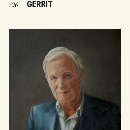
GERRIT