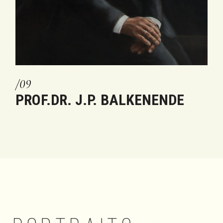
PROF.DR. J.P. BALKENENDE