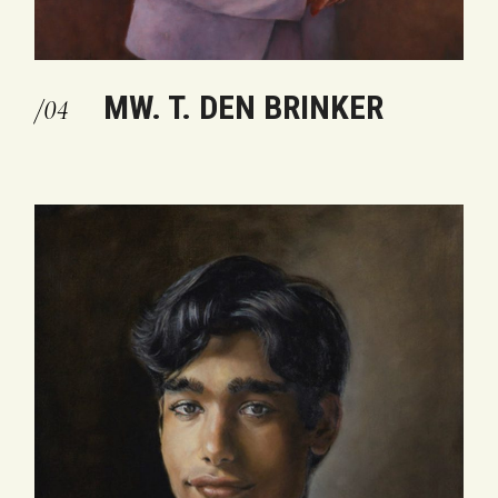
MW. T. DEN BRINKER