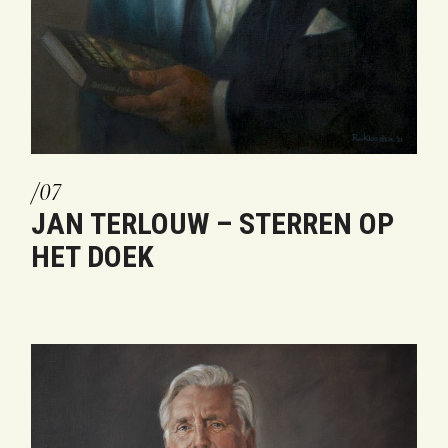
JAN TERLOUW – STERREN OP
HET DOEK