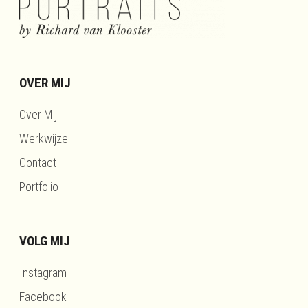
OVER MIJ
Over Mij
Werkwijze
Contact
Portfolio
VOLG MIJ
Instagram
Facebook