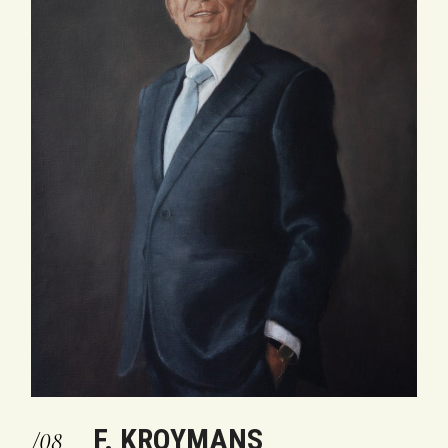
F. KROYMANS