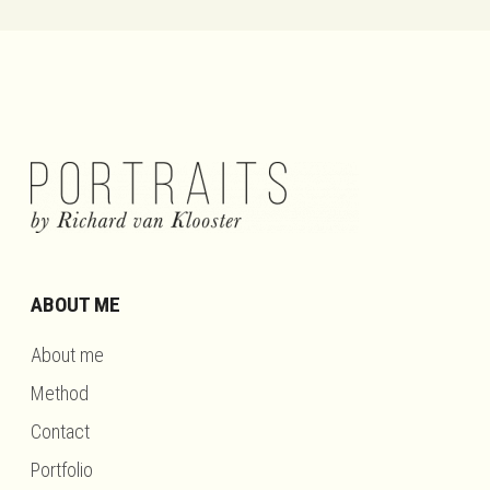
ABOUT ME
About me
Method
Contact
Portfolio