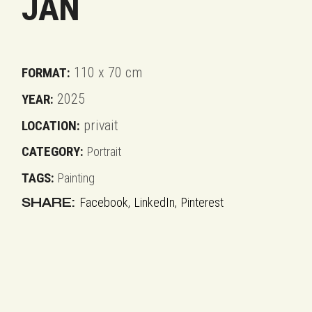
JAN
110 x 70 cm
FORMAT:
2025
YEAR:
privait
LOCATION:
CATEGORY:
Portrait
TAGS:
Painting
SHARE:
Facebook
LinkedIn
Pinterest