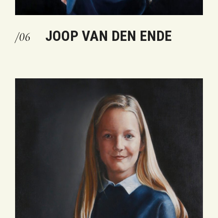
JOOP VAN DEN ENDE