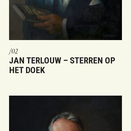
JAN TERLOUW – STERREN OP
HET DOEK