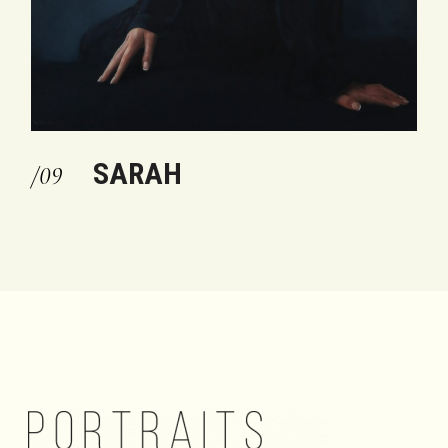
SARAH