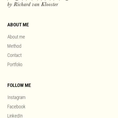
ABOUT ME
About me
Method
Contact
Portfolio
FOLLOW ME
Instagram
Facebook
LinkedIn