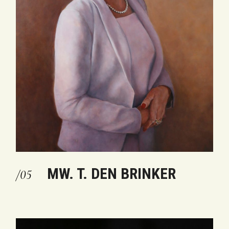
MW. T. DEN BRINKER