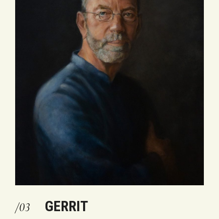
GERRIT