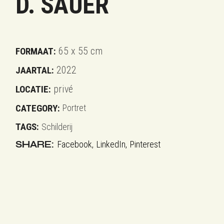
D. SAUER
65 x 55 cm
FORMAAT:
2022
JAARTAL:
privé
LOCATIE:
CATEGORY:
Portret
TAGS:
Schilderij
SHARE:
Facebook
LinkedIn
Pinterest