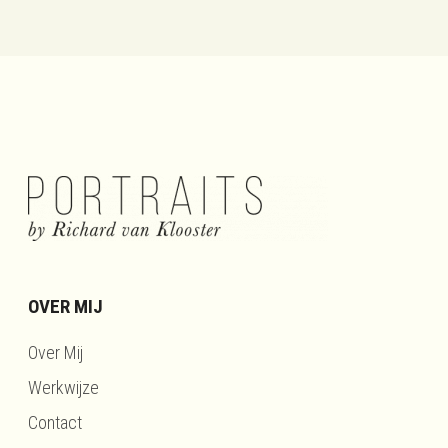
OVER MIJ
Over Mij
Werkwijze
Contact