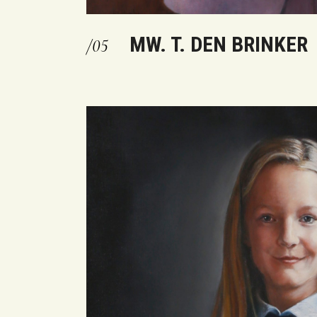
MW. T. DEN BRINKER