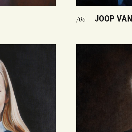
JOOP VAN