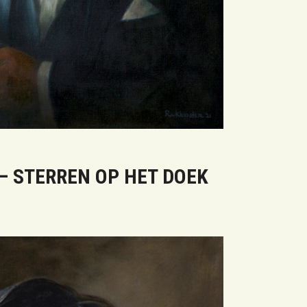
– STERREN OP HET DOEK