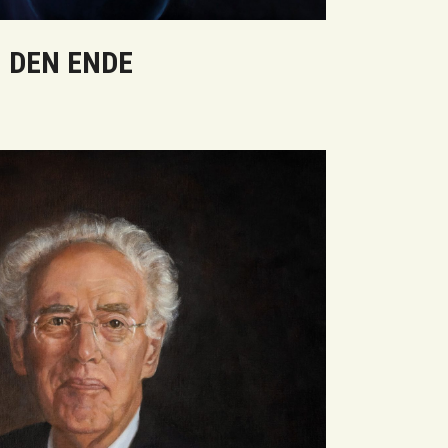
 DEN ENDE