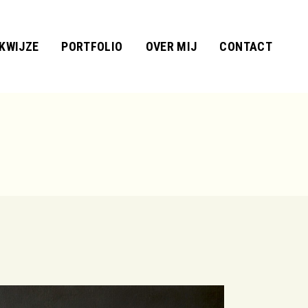
KWIJZE
PORTFOLIO
OVER MIJ
CONTACT