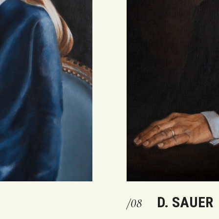
D. SAUER