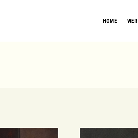
HOME
WER