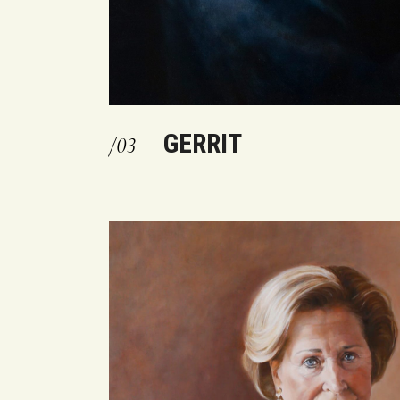
GERRIT