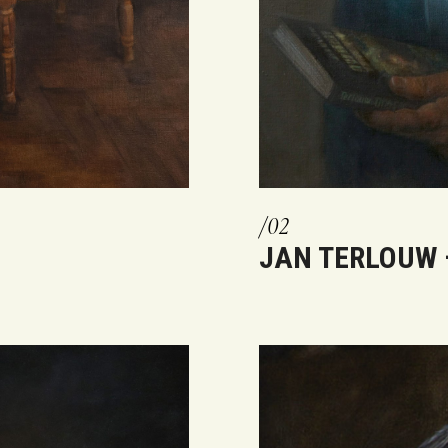
JAN TERLOUW 