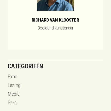
RICHARD VAN KLOOSTER
Beeldend kunstenaar
CATEGORIEËN
Expo
Lezing
Media
Pers