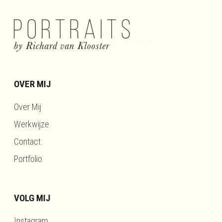
OVER MIJ
Over Mij
Werkwijze
Contact
Portfolio
VOLG MIJ
Instagram