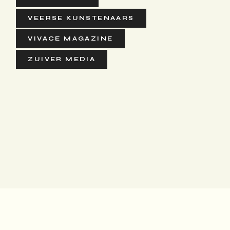
VEERSE KUNSTENAARS
VIVACE MAGAZINE
ZUIVER MEDIA