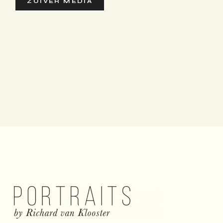
ZUIVER MEDIA