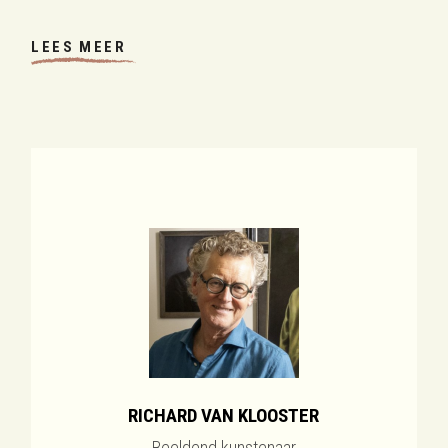
LEES MEER
RICHARD VAN KLOOSTER
Beeldend kunstenaar