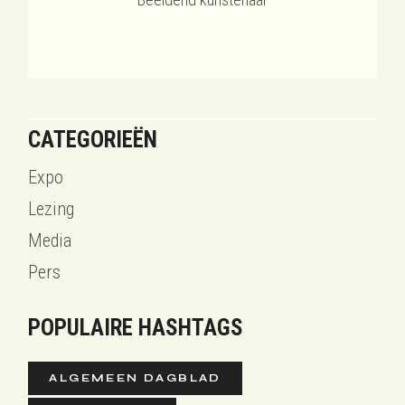
CATEGORIEËN
Expo
Lezing
Media
Pers
POPULAIRE HASHTAGS
ALGEMEEN DAGBLAD