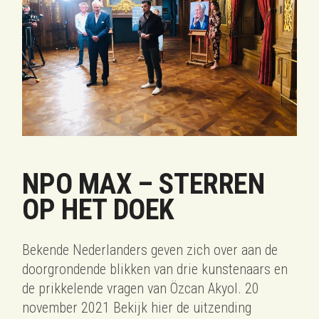
NPO MAX – STERREN
OP HET DOEK
Bekende Nederlanders geven zich over aan de
doorgrondende blikken van drie kunstenaars en
de prikkelende vragen van Özcan Akyol. 20
november 2021 Bekijk hier de uitzending