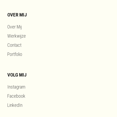
OVER MIJ
Over Mij
Werkwijze
Contact
Portfolio
VOLG MIJ
Instagram
Facebook
LinkedIn