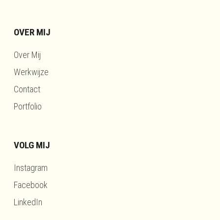
OVER MIJ
Over Mij
Werkwijze
Contact
Portfolio
VOLG MIJ
Instagram
Facebook
LinkedIn