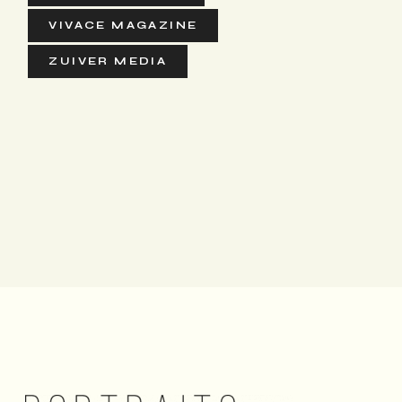
VIVACE MAGAZINE
ZUIVER MEDIA