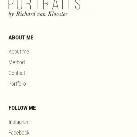
ABOUT ME
About me
Method
Contact
Portfolio
FOLLOW ME
Instagram
Facebook