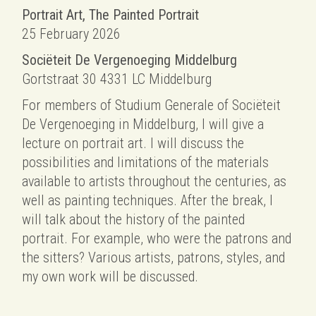
Portrait Art, The Painted Portrait
25 February 2026
Sociëteit De Vergenoeging Middelburg
Gortstraat 30 4331 LC Middelburg
For members of Studium Generale of Sociëteit
De Vergenoeging in Middelburg, I will give a
lecture on portrait art. I will discuss the
possibilities and limitations of the materials
available to artists throughout the centuries, as
well as painting techniques. After the break, I
will talk about the history of the painted
portrait. For example, who were the patrons and
the sitters? Various artists, patrons, styles, and
my own work will be discussed.