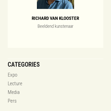
RICHARD VAN KLOOSTER
Beeldend kunstenaar
CATEGORIES
Expo
Lecture
Media
Pers