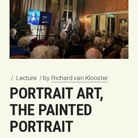
Lecture
by
Richard van Klooster
PORTRAIT ART,
THE PAINTED
PORTRAIT