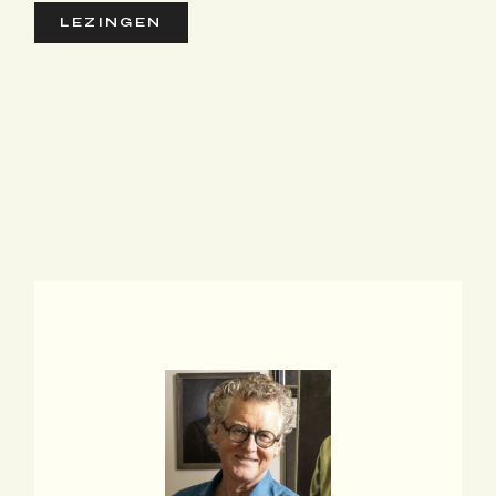
LEZINGEN