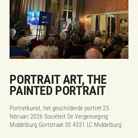
PORTRAIT ART, THE
PAINTED PORTRAIT
Portretkunst, het geschilderde portret 25
februari 2026 Sociëteit De Vergenoeging
Middelburg Gortstraat 30 4331 LC Middelburg