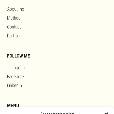
About me
Method
Contact
Portfolio
FOLLOW ME
Instagram
Facebook
LinkedIn
MENU