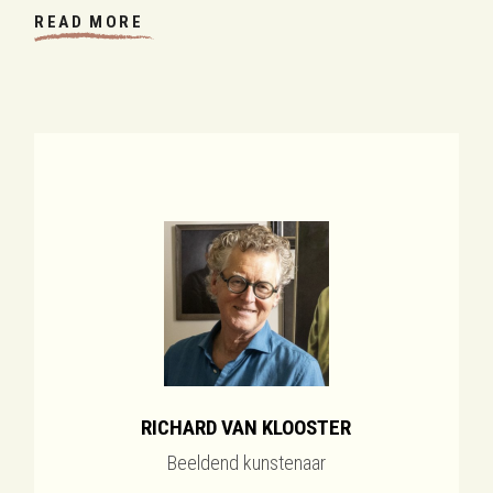
READ MORE
RICHARD VAN KLOOSTER
Beeldend kunstenaar