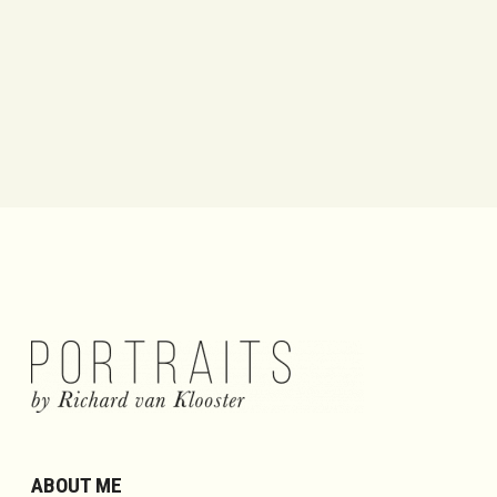
ABOUT ME