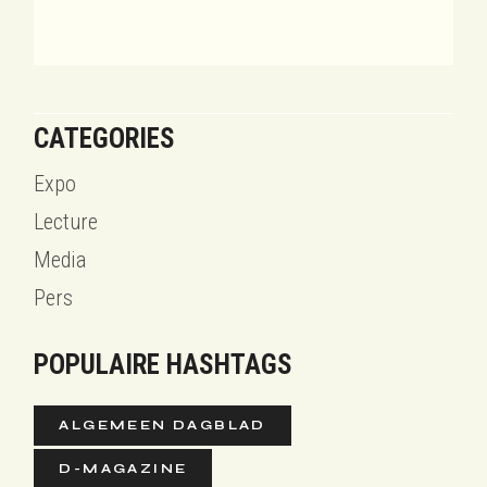
CATEGORIES
Expo
Lecture
Media
Pers
POPULAIRE HASHTAGS
ALGEMEEN DAGBLAD
D-MAGAZINE