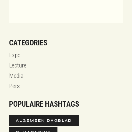
CATEGORIES
Expo
Lecture
Media
Pers
POPULAIRE HASHTAGS
ALGEMEEN DAGBLAD