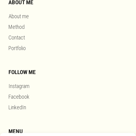
ABOUT ME
About me
Method
Contact
Portfolio
FOLLOW ME
Instagram
Facebook
LinkedIn
MENU