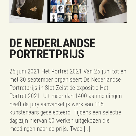
DE NEDERLANDSE
PORTRETPRIJS
25 juni 2021 Het Portret 2021 Van 25 juni tot en
met 30 september organiseert De Nederlandse
Portretprijs in Slot Zeist de expositie Het
Portret 2021. Uit meer dan 1400 aanmeldingen
heeft de jury aanvankelijk werk van 115
kunstenaars geselecteerd. Tijdens een selectie
dag zijn hiervan 50 werken uitgekozen die
meedingen naar de prijs. Twee […]