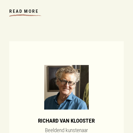
READ MORE
RICHARD VAN KLOOSTER
Beeldend kunstenaar