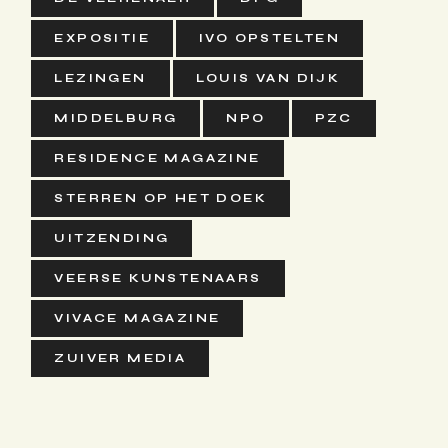
EXPOSITIE
IVO OPSTELTEN
LEZINGEN
LOUIS VAN DIJK
MIDDELBURG
NPO
PZC
RESIDENCE MAGAZINE
STERREN OP HET DOEK
UITZENDING
VEERSE KUNSTENAARS
VIVACE MAGAZINE
ZUIVER MEDIA