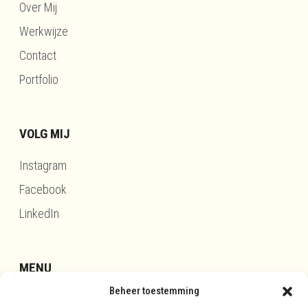
Over Mij
Werkwijze
Contact
Portfolio
VOLG MIJ
Instagram
Facebook
LinkedIn
MENU
Beheer toestemming
Updates