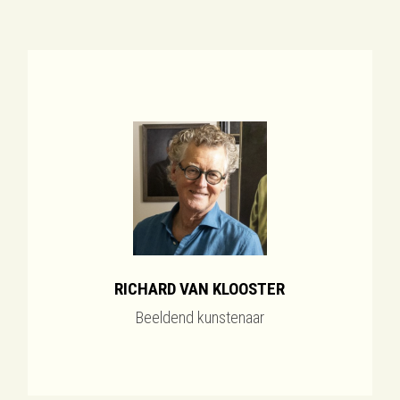
RICHARD VAN KLOOSTER
Beeldend kunstenaar