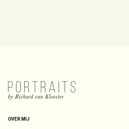
OVER MIJ