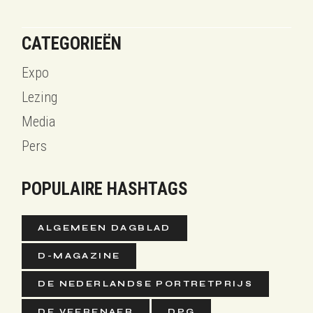
CATEGORIEËN
Expo
Lezing
Media
Pers
POPULAIRE HASHTAGS
ALGEMEEN DAGBLAD
D-MAGAZINE
DE NEDERLANDSE PORTRETPRIJS
DE VEERENAER
DPG