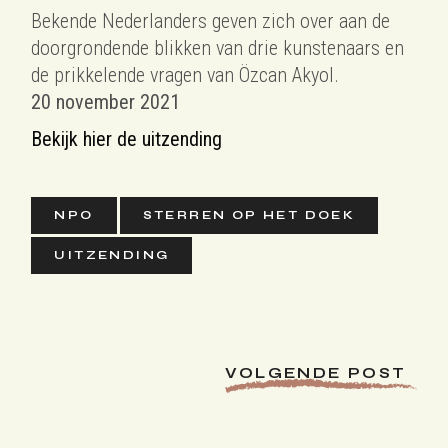
Bekende Nederlanders geven zich over aan de
doorgrondende blikken van drie kunstenaars en
de prikkelende vragen van Özcan Akyol.
20 november 2021
Bekijk hier de uitzending
NPO
STERREN OP HET DOEK
UITZENDING
VOLGENDE POST