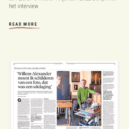
het interview
READ MORE