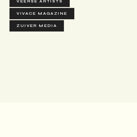
VEERSE ARTISTS
VIVACE MAGAZINE
ZUIVER MEDIA