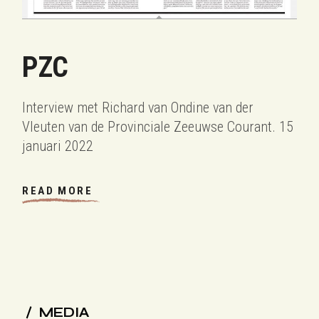
PZC
Interview met Richard van Ondine van der
Vleuten van de Provinciale Zeeuwse Courant. 15
januari 2022
READ MORE
MEDIA