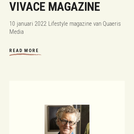
VIVACE MAGAZINE
10 januari 2022 Lifestyle magazine van Quaeris
Media
READ MORE