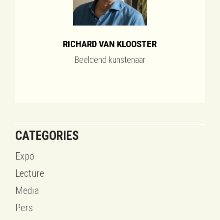
RICHARD VAN KLOOSTER
Beeldend kunstenaar
CATEGORIES
Expo
Lecture
Media
Pers