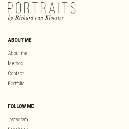
ABOUT ME
About me
Method
Contact
Portfolio
FOLLOW ME
Instagram