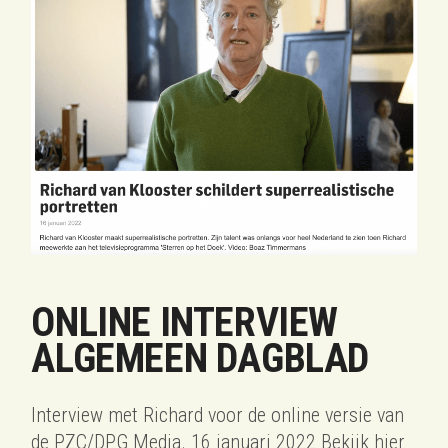
ONLINE INTERVIEW
ALGEMEEN DAGBLAD
Interview met Richard voor de online versie van
de PZC/DPG Media. 16 januari 2022 Bekijk hier