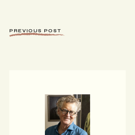
PREVIOUS POST