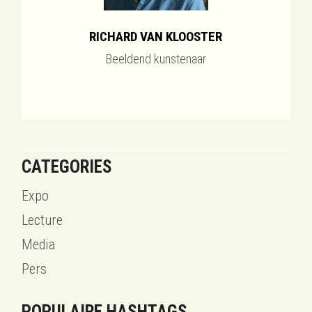
RICHARD VAN KLOOSTER
Beeldend kunstenaar
CATEGORIES
Expo
Lecture
Media
Pers
POPULAIRE HASHTAGS