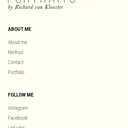
ABOUT ME
About me
Method
Contact
Portfolio
FOLLOW ME
Instagram
Facebook
LinkedIn