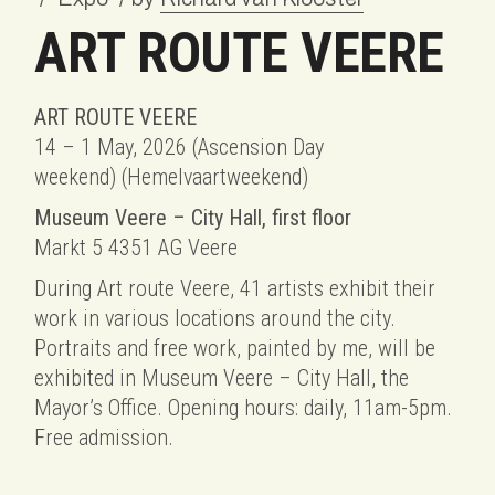
ART ROUTE VEERE
ART ROUTE VEERE
14 – 1 May, 2026 (Ascension Day
weekend) (Hemelvaartweekend)
Museum Veere – City Hall, first floor
Markt 5 4351 AG Veere
During Art route Veere, 41 artists exhibit their
work in various locations around the city.
Portraits and free work, painted by me, will be
exhibited in Museum Veere – City Hall, the
Mayor’s Office. Opening hours: daily, 11am-5pm.
Free admission.