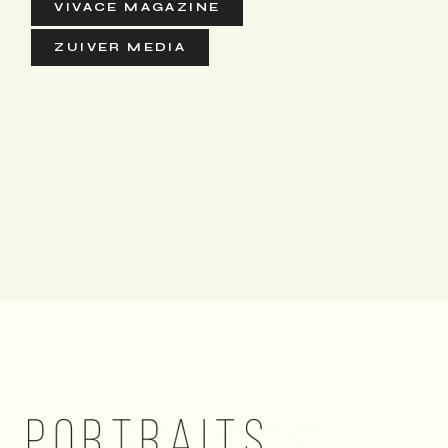
VIVACE MAGAZINE
ZUIVER MEDIA